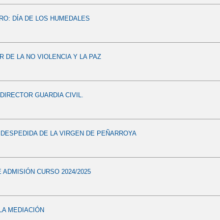
RO: DÍA DE LOS HUMEDALES
R DE LA NO VIOLENCIA Y LA PAZ
IRECTOR GUARDIA CIVIL.
DESPEDIDA DE LA VIRGEN DE PEÑARROYA
 ADMISIÓN CURSO 2024/2025
LA MEDIACIÓN