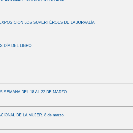
A EXPOSICIÓN LOS SUPERHÉROES DE LABORVALÍA
S DÍA DEL LIBRO
S SEMANA DEL 18 AL 22 DE MARZO
CIONAL DE LA MUJER. 8 de marzo.