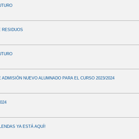
UTURO
E RESIDUOS
UTURO
 ADMISIÓN NUEVO ALUMNADO PARA EL CURSO 2023/2024
024
ENDAS YA ESTÁ AQUÍ!