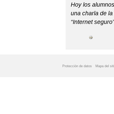
Hoy los alumnos 
una charla de la 
“Internet seguro”
Protección de datos
Mapa del sit